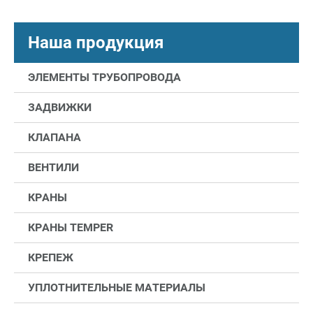
Наша продукция
ЭЛЕМЕНТЫ ТРУБОПРОВОДА
ЗАДВИЖКИ
КЛАПАНА
ВЕНТИЛИ
КРАНЫ
КРАНЫ TEMPER
КРЕПЕЖ
УПЛОТНИТЕЛЬНЫЕ МАТЕРИАЛЫ