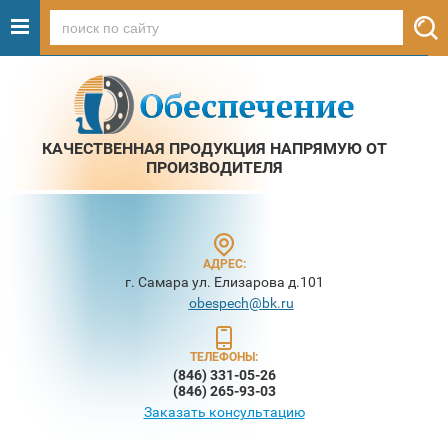
КАЧЕСТВЕННАЯ ПРОДУКЦИЯ НАПРЯМУЮ ОТ
ПРОИЗВОДИТЕЛЯ
АДРЕС:
г. Самара ул. Елизарова д.101
obespech@bk.ru
ТЕЛЕФОНЫ:
(846) 331-05-26
(846) 265-93-03
Заказать консультацию