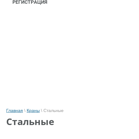
РЕГИСТРАЦИЯ
Главная
\
Краны
\ Стальные
Стальные