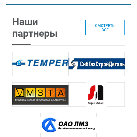
Наши
СМОТРЕТЬ
партнеры
ВСЕ