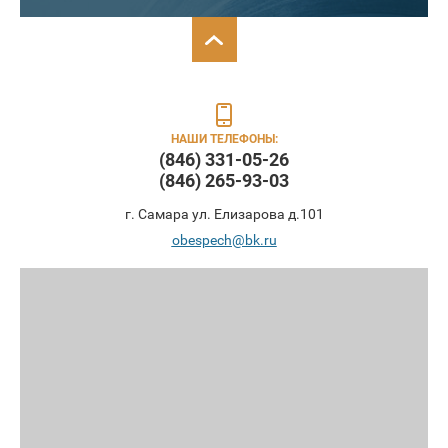
НАШИ ТЕЛЕФОНЫ:
(846) 331-05-26
(846) 265-93-03
г. Самара ул. Елизарова д.101
obespech@bk.ru