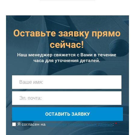
Оставьте заявку прямо
сейчас!
Наш менеджер свяжется с Вами в течение
часа для уточнения деталей.
ОСТАВИТЬ ЗАЯВКУ
Я согласен на
обработку персональных данных
:
*